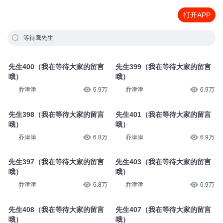
打开APP
等待鹰先生
先生400（我在等待大家的留言
先生399（我在等待大家的留言
哦）
哦）
乔津津
6.9万
乔津津
6.9万
先生398（我在等待大家的留言
先生401（我在等待大家的留言
哦）
哦）
乔津津
6.8万
乔津津
6.9万
先生397（我在等待大家的留言
先生403（我在等待大家的留言
哦）
哦）
乔津津
6.8万
乔津津
6.9万
先生408（我在等待大家的留言
先生407（我在等待大家的留言
哦）
哦）