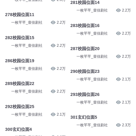
一枚芊芊_壹佳剧社
2.3万
273校园位面6
一枚芊芊_壹佳剧社
2.3万
281校园位面14
一枚芊芊_壹佳剧社
2.2万
278校园位面11
一枚芊芊_壹佳剧社
2.2万
283校园位面16
一枚芊芊_壹佳剧社
2.2万
282校园位面15
一枚芊芊_壹佳剧社
2.2万
287校园位面20
一枚芊芊_壹佳剧社
2.2万
286校园位面19
一枚芊芊_壹佳剧社
2.2万
290校园位面23
一枚芊芊_壹佳剧社
2.1万
289校园位面22
一枚芊芊_壹佳剧社
2.2万