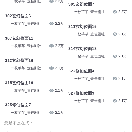
293校园位面26
一枚芊芊_壹佳剧社
2.1万
292校园位面25
一枚芊芊_壹佳剧社
2.1万
301玄幻位面5
一枚芊芊_壹佳剧社
2.3万
300玄幻位面4
一枚芊芊_壹佳剧社
2.3万
303玄幻位面7
一枚芊芊_壹佳剧社
2.2万
302玄幻位面6
一枚芊芊_壹佳剧社
2.2万
311玄幻位面15
一枚芊芊_壹佳剧社
2.1万
307玄幻位面11
一枚芊芊_壹佳剧社
2.2万
314玄幻位面18
一枚芊芊_壹佳剧社
2.1万
312玄幻位面16
一枚芊芊_壹佳剧社
2.1万