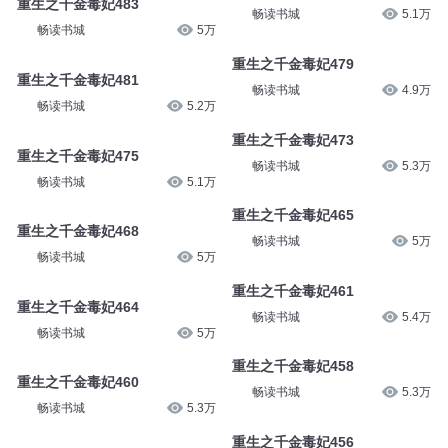
重生之千金毒妃483
畅读书城
5.1万
畅读书城
5万
重生之千金毒妃479
重生之千金毒妃481
畅读书城
4.9万
畅读书城
5.2万
重生之千金毒妃473
重生之千金毒妃475
畅读书城
5.3万
畅读书城
5.1万
重生之千金毒妃465
重生之千金毒妃468
畅读书城
5万
畅读书城
5万
重生之千金毒妃461
重生之千金毒妃464
畅读书城
5.4万
畅读书城
5万
重生之千金毒妃458
重生之千金毒妃460
畅读书城
5.3万
畅读书城
5.3万
重生之千金毒妃456