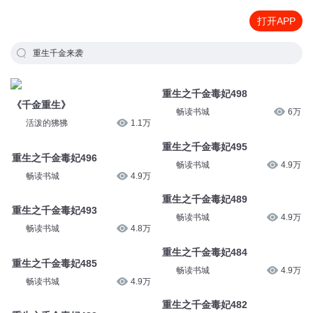
打开APP
重生千金来袭
重生之千金毒妃498
《千金重生》
畅读书城
6万
活泼的狒狒
1.1万
重生之千金毒妃495
重生之千金毒妃496
畅读书城
4.9万
畅读书城
4.9万
重生之千金毒妃489
重生之千金毒妃493
畅读书城
4.9万
畅读书城
4.8万
重生之千金毒妃484
重生之千金毒妃485
畅读书城
4.9万
畅读书城
4.9万
重生之千金毒妃482