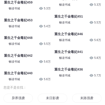
重生之千金毒妃459
畅读书城
5.3万
畅读书城
5.3万
重生之千金毒妃451
重生之千金毒妃453
畅读书城
5.5万
畅读书城
5.4万
重生之千金毒妃446
重生之千金毒妃448
畅读书城
5.6万
畅读书城
5.5万
重生之千金毒妃441
重生之千金毒妃442
畅读书城
5.8万
畅读书城
5.6万
重生之千金毒妃436
重生之千金毒妃440
畅读书城
5.7万
畅读书城
5.6万
您是不是在找：
异界强袭
末日影袭
末路强袭