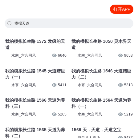
打开APP
模拟天道
我的模拟长生路 1372 发疯的天
我的模拟长生路 1050 灵木界天
道
道
水寒_六合同风
6640
水寒_六合同风
9653
我的模拟长生路 1545 天道赠巨
我的模拟长生路 1546 天道赠巨
力（一）
力（二）
水寒_六合同风
5411
水寒_六合同风
5313
我的模拟长生路 1566 天道为养
我的模拟长生路 1564 天道为养
料（三）
料（一）
水寒_六合同风
5265
水寒_六合同风
5219
我的模拟长生路 1565 天道为养
1569 天，天道，天道之宝
料（二）
华音凡人剧场
8477