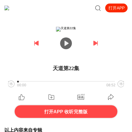
打开APP
天道第22集
00:00
08:52
打开APP 收听完整版
以上内容来自专辑