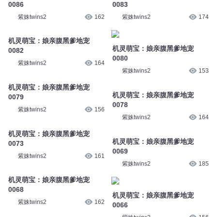
紫姝twins2
162
紫姝twins2
174
机灵萌宝：娘亲腹黑爹地宠
机灵萌宝：娘亲腹黑爹地宠
0082
0080
紫姝twins2
164
紫姝twins2
153
机灵萌宝：娘亲腹黑爹地宠
机灵萌宝：娘亲腹黑爹地宠
0079
0078
紫姝twins2
156
紫姝twins2
164
机灵萌宝：娘亲腹黑爹地宠
机灵萌宝：娘亲腹黑爹地宠
0073
0069
紫姝twins2
161
紫姝twins2
185
机灵萌宝：娘亲腹黑爹地宠
机灵萌宝：娘亲腹黑爹地宠
0068
0066
紫姝twins2
162
紫姝twins2
156