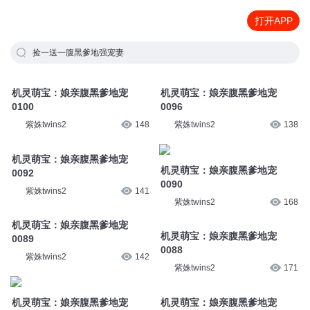
打开APP
捡一送一腹黑爹地强宠妻
机灵萌宝：娘亲腹黑爹地宠
机灵萌宝：娘亲腹黑爹地宠
0100
0096
紫姝twins2
148
紫姝twins2
138
机灵萌宝：娘亲腹黑爹地宠
机灵萌宝：娘亲腹黑爹地宠
0092
0090
紫姝twins2
141
紫姝twins2
168
机灵萌宝：娘亲腹黑爹地宠
机灵萌宝：娘亲腹黑爹地宠
0089
0088
紫姝twins2
142
紫姝twins2
171
机灵萌宝：娘亲腹黑爹地宠
机灵萌宝：娘亲腹黑爹地宠
0086
0083