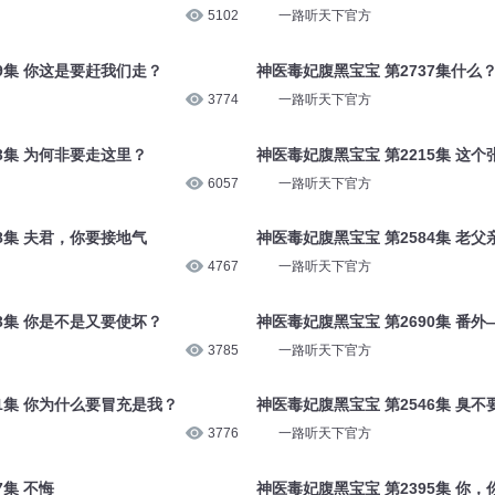
5102
一路听天下官方
9集 你这是要赶我们走？
神医毒妃腹黑宝宝 第2737集什么
3774
一路听天下官方
3集 为何非要走这里？
神医毒妃腹黑宝宝 第2215集 这
6057
一路听天下官方
8集 夫君，你要接地气
神医毒妃腹黑宝宝 第2584集 老
4767
一路听天下官方
3集 你是不是又要使坏？
神医毒妃腹黑宝宝 第2690集 番
3785
一路听天下官方
21集 你为什么要冒充是我？
神医毒妃腹黑宝宝 第2546集 臭
3776
一路听天下官方
7集 不悔
神医毒妃腹黑宝宝 第2395集 你