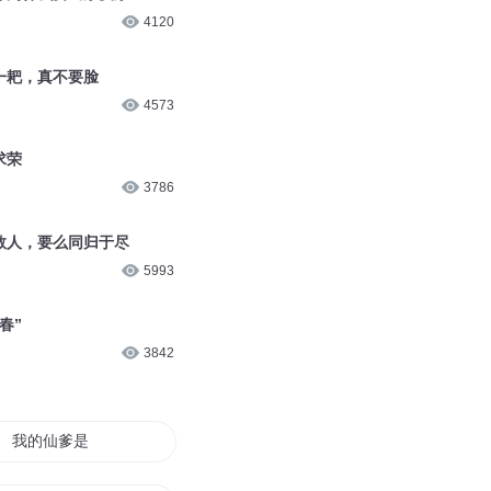
4120
打一耙，真不要脸
4573
求荣
3786
么救人，要么同归于尽
5993
春”
3842
我的仙爹是坑爹