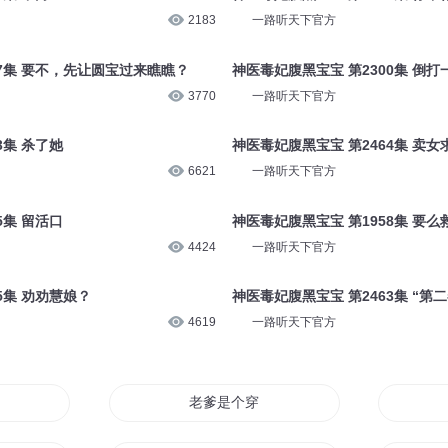
2183
一路听天下官方
77集 要不，先让圆宝过来瞧瞧？
神医毒妃腹黑宝宝 第2300集 倒
3770
一路听天下官方
3集 杀了她
神医毒妃腹黑宝宝 第2464集 卖女
6621
一路听天下官方
5集 留活口
神医毒妃腹黑宝宝 第1958集 要
4424
一路听天下官方
5集 劝劝慧娘？
神医毒妃腹黑宝宝 第2463集 “第二
4619
一路听天下官方
哪个
老爹是个穿越者