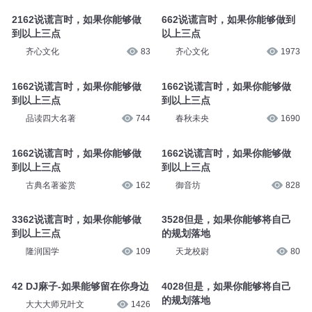
到以上三点
到以上三点
品读四大名著
389
齐心文化
230
2162说谎言时，如果你能够做
662说谎言时，如果你能够做到
到以上三点
以上三点
齐心文化
83
齐心文化
1973
1662说谎言时，如果你能够做
1662说谎言时，如果你能够做
到以上三点
到以上三点
品读四大名著
744
春秋未央
1690
1662说谎言时，如果你能够做
1662说谎言时，如果你能够做
到以上三点
到以上三点
古典名著鉴赏
162
御音坊
828
3362说谎言时，如果你能够做
3528但是，如果你能够将自己