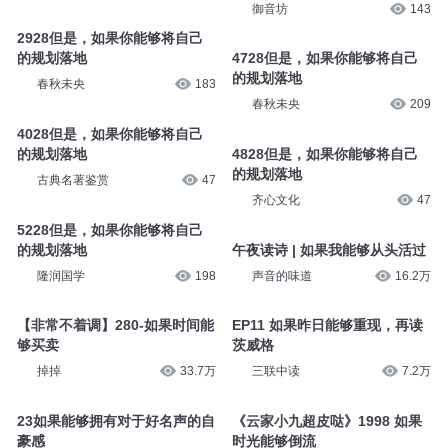
到以上三点
的规划落地
隆润国学
109
天龙校尉
80
42 DJ麻子-如果能够留在你身边
4028但是，如果你能够将自己
的规划落地
大大大师兄叶文
1426
御音坊
143
2928但是，如果你能够将自己
的规划落地
4728但是，如果你能够将自己
的规划落地
春秋未央
183
春秋未央
209
4028但是，如果你能够将自己
的规划落地
4828但是，如果你能够将自己
的规划落地
古典名著鉴赏
47
齐心文化
47
5228但是，如果你能够将自己
的规划落地
午夜读诗 | 如果我能够从头活过