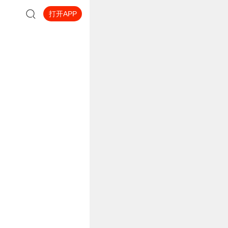
打开APP