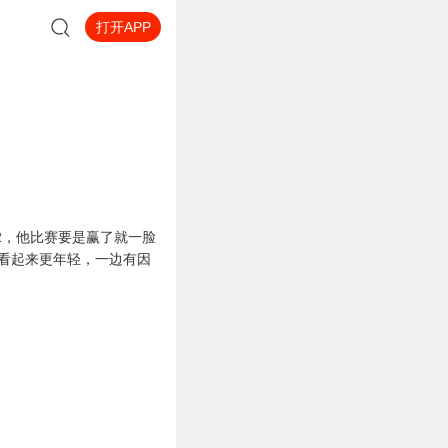
打开APP
62，他比赛要是赢了就一脸
己看起来更年轻，一边有因