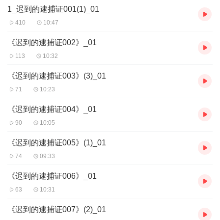
1_迟到的逮捕证001(1)_01
410
10:47
《迟到的逮捕证002》_01
113
10:32
《迟到的逮捕证003》(3)_01
71
10:23
《迟到的逮捕证004》_01
90
10:05
《迟到的逮捕证005》(1)_01
74
09:33
《迟到的逮捕证006》_01
63
10:31
《迟到的逮捕证007》(2)_01