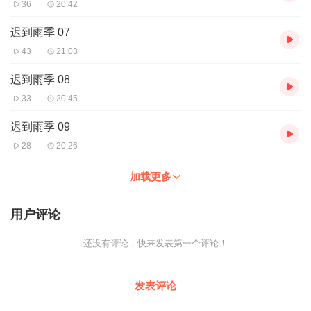
36
20:42
迟到雨季 07
43
21:03
迟到雨季 08
33
20:45
迟到雨季 09
28
20:26
加载更多
用户评论
还没有评论，快来发表第一个评论！
发表评论