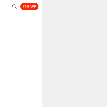
打开APP