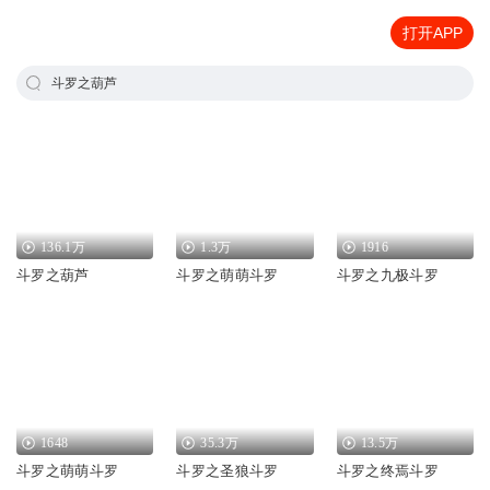
打开APP
斗罗之葫芦
136.1万
1.3万
1916
斗罗之葫芦
斗罗之萌萌斗罗
斗罗之九极斗罗
1648
35.3万
13.5万
斗罗之萌萌斗罗
斗罗之圣狼斗罗
斗罗之终焉斗罗