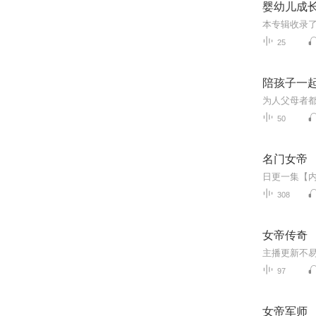
婴幼儿成
本专辑收录
25
陪孩子一
50
名门女帝
308
女帝传奇
97
女帝军师