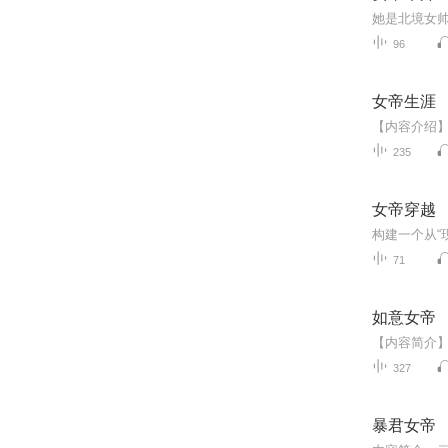
96
女帝生涯
235
女帝穿越
71
如意女帝
327
暴君女帝