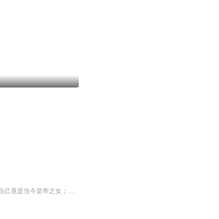
她，本是普通屠户家无忧无虑的贫女杜卫昭，五岁那年突然被作为公主伴读选入宫中，得知自己竟是当今皇帝之女；他，本是朝臣之子，卫昭的远房表弟，得知表姐进宫便守着等她到二十五岁的约定。但在使命面前，她放弃了从前的自在生活，一入东宫，更名改姓为祝...