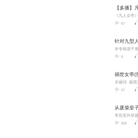
【多播】凡
67
针对九型
9
祸世女帝(
57
从废柴皇子
658