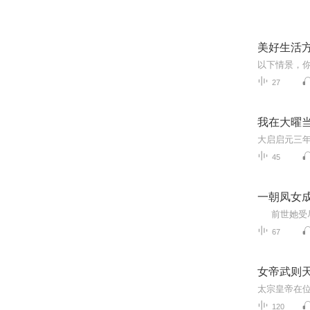
美好生活
27
我在大曜
45
一朝凤女
67
女帝武则
120