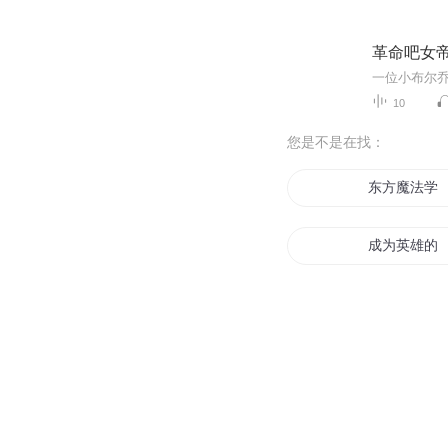
革命吧女
10
您是不是在找：
东方魔法学
成为英雄的
人渣女主的
动漫之王的
路人男主的