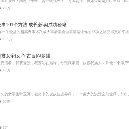
2.6万
事101个方法|成长必读|成功秘籍
13.1万
君女帝|女帝|古言|AI多播
4.5万
5355
3万