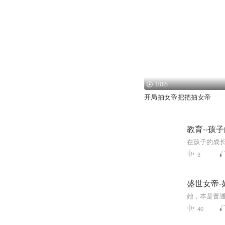
1085
开局抽女帝把把抽女帝
教育--孩
在孩子的成
3
盛世女帝-
40