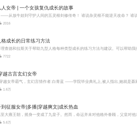
人女帝 | 一个女孩复仇成长的故事
2016
人格成长的日常练习方法
7722
穿越古言玄幻女帝
1.6万
到征服女帝|多播|穿越爽文|成长热血
5.6万