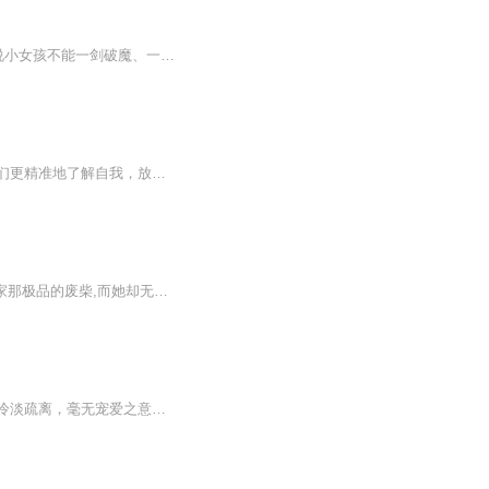
《凡人女帝》——从放牛娃到守护人间的五灵根剑修传奇！ 谁说杂灵根不能逆天改命？ 谁说小女孩不能一剑破魔、一炉护世？ 她曾是大山村最普通的放牛娃，衣衫破旧，手心攥着野果糖，眼里却装着整个修仙梦。一场屠村血案，让她孤身入深山，偶遇濒死老道，得传...
本专辑源于唐理查德和拉斯关于帮助九型人格每种类型成长的练习方法与建议。可以帮助我们更精准地了解自我，放下性格带给我们的惯性制约，更有针对性且更有效地提升自我。无论你的出身成长背景如何，九型人格智慧都将帮助你克服内在障碍，愿每一个人都能活出属于你的天赋与力量！
关键词: 腹黑穿越女帝霸气，玄幻言情作者:白青蓝 ——学院毕业典礼上,被人指出,她就是聂家那极品的废柴,而她却无辜一笑: “你说的是我?” ——作为地下拍卖会的创始人,她只淡漠的说一句:想要活命,就按我的规矩来. ——当面对着大陆沉淀的百年超级任务,她却用自己的实力将那超强魔兽收做身边的萌宠.—— 面对着众多的追求者,她却冷静的告诉众人:我可以把我的后背交给你们,却无法爱上你们. 当手持红莲幽冥双火的她登上帝位,明明白白的告诉了世人,这个世界,实力代表一切.本书仅供个人学习试读，试听后请自动删除，不参加任何商业活动，不用于商业目的，本书纯属自己有声小说练习，如无意侵犯版权，我会第一时间删除。(因为是练习小说所以可能经常会有背景音乐突然没了，声音忽大忽小的状况。不喜误入!)最后，再次感谢大家的收听!尤其是一直支持我的几位朋友们，感谢～～
李辰意外穿越至大雍王朝，摇身一变成了九皇子。然而，命运并未对他格外眷顾，父皇对他冷淡疏离，毫无宠爱之意，兄弟们更是对他满怀仇视与忌惮，很快，他便被无情发配至偏远蛮荒之地。但李辰怎会轻易屈服?他天生武艺高强，智谋过人，在用兵之道上也有着卓越...