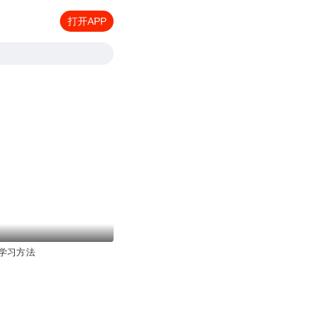
打开APP
学习方法