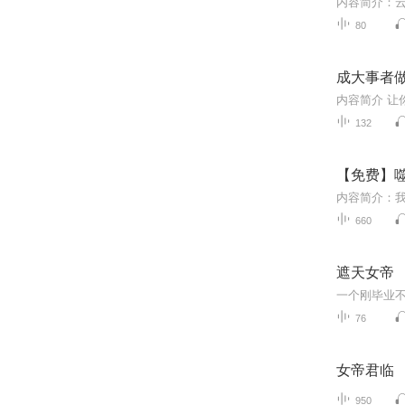
80
成大事者做
132
【免费】噬
660
遮天女帝
76
女帝君临
950