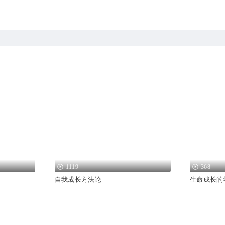
1119
368
自我成长方法论
生命成长的