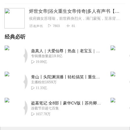
烬世女帝|浴火重生女帝传奇|多人有声书【全本免费】
侯府嫡女苏瑾瑜，前世葬身烈火，满门蒙冤，至亲背叛，心上人楚翊为护她血染沙场。烈火焚身那一刻，她含恨而终，只余满腔恨意与不甘。一朝重生，她回到十六岁及笄礼，火光未...
7803
81
有声书
经典必听
蛊真人｜大爱仙尊｜热血｜老宝玉｜多人VIP免费有声剧
专辑播放量超19.8亿
19.09亿
青山丨头陀渊演播丨轻松搞笑丨重生穿越丨古代权谋丨VIP免费 | 多人有声剧
主播粉丝1659万
11.33亿
盗墓笔记 全8部丨豪华CV版丨苏尚卿&边江 领衔 多人有声剧丨冠声文化丨南派三叔
连载节目超七百集
1657.78万