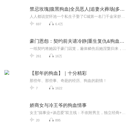
禁忌玫瑰|腹黑狗血|全员恶人|追妻火葬场|多人有声剧
人人都说贺怀池一个私生子娶了C城第一名门千金宋舒予，委实是高攀了。 谁知道有人爆料说这位名门淑女早年间玩的很开，还为别人有过孩子。 婚后，宋舒予多次与不同的男人出入酒店。但对贺怀池来说，爱这种事，实非必要。【购买须知】1、本作...
697
6.4万
豪门恩怨：契约前夫请冷静|重生复仇&狗血甜虐|追妻火葬场
一纸契约将她囚于豪门囚笼，遍体鳞伤后她涅槃归来，誓要将命运攥在自己手中。 可当她一步步接近真相，却发现那个曾经将她推入深渊的男人，竟然也在黑暗中独自背负着不为人知的秘密，而他们的命运，从一开始就早已纠缠不清。 家破人亡，她欲火重生； 契约缠...
261
16万
【那年的狗血】｜十分精彩
那些年、那些事、奇葩的经历、狗血的剧情！
7
1622
娇商女与冷王爷的狗血情事
女主“搞事业+谈恋爱”双主线：不依附男主，独立经商+搞钱，契合现代女性审美，比传统傻白甜更有吸引力• 狗血+搞笑平衡：避免纯狗血虐心或纯搞笑无剧情，轻松不费脑，解压首选，适配音频平台“轻松向”内容趋势
20
895