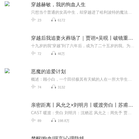
穿越赫敏，我的狗血人生
只想当个普通的女高中生，却穿越进了哈利波特的魔法世界，好吧，我是被系统支配的赫敏！
23
6172
穿越后我追妻火葬场了｜贾诩×吴晛丨破镜重圆丨第一人称丨狗血HE
十九岁的我“穿越”到了六年后，成为了二十五岁的我。为了弄清当年和初恋的分手真相，我开始不断调查（作死）总裁视角：《一觉醒来我老婆-1+1》精英视角：《一觉醒来我十项全能的老公变成了大怨种》STAFF 出品：喜马拉雅版权：九怀中文网总监制：陈恒达、...
72
46万
恶魔的追爱计划
概述：顾小白，一个田径极其有天赋的人在一所大学生，因为奖学金迟迟未到位叶瑶，家境富可敌国，公司总裁，替弟弟到学校当老师，正好是顾小白的老师。见面第一天，两个人就不对付，他们的未来是走到一起还是冤家路窄，请关注主播，主播会持续更新
74
3132
亲密距离丨风允之×刘明月丨暖渡旁白丨苏甫白原著丨狗血追妻丨破镜重圆
CAST 暖渡：旁白 刘明月：沈栖迟 风允之：周先予 贾诩：梁殊 古月三刀：叶瑾 猹儿：何以 祈悦：吴敏晴 狐心：助理 独白：主管、同事、合作方 尘话：覃辉、管家、酒保 迈小步：叶家亲戚、人事、邻居 大心儿：周先予后妈、保姆、同学 卿书：孤儿院院长、老...
89
198.8万
梦醒|狗血|现言|心理防线