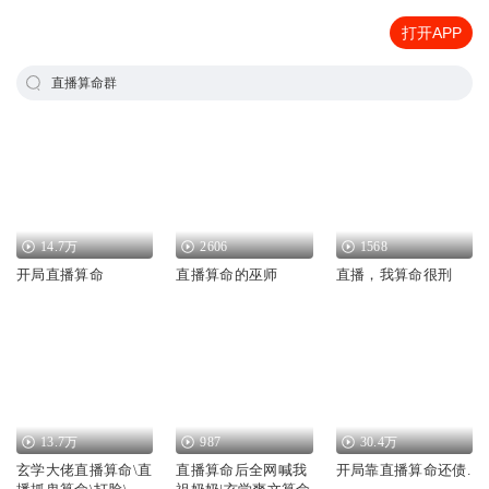
打开APP
直播算命群
14.7万
2606
1568
开局直播算命
直播算命的巫师
直播，我算命很刑
13.7万
987
30.4万
玄学大佬直播算命\直
直播算命后全网喊我
开局靠直播算命还债.