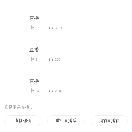
直播
93
3233
直播
3
209
直播
54
2316
您是不是在找：
直播修仙
重生直播系统
我的直播有万界