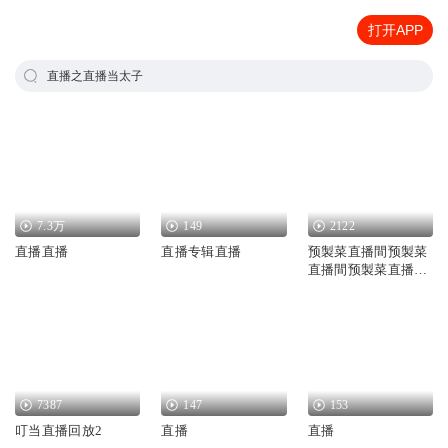
打开APP
直播之直播当太子
7.3万
149
2122
直播直播
直播专辑直播
预製菜直播間预製菜
直播間预製菜直播間
预製菜直播間
7387
147
153
叮当直播回放2
直播
直播