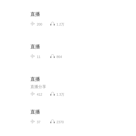
直播
200
1.2万
直播
11
864
直播
直播分享
412
1.3万
直播
37
2370