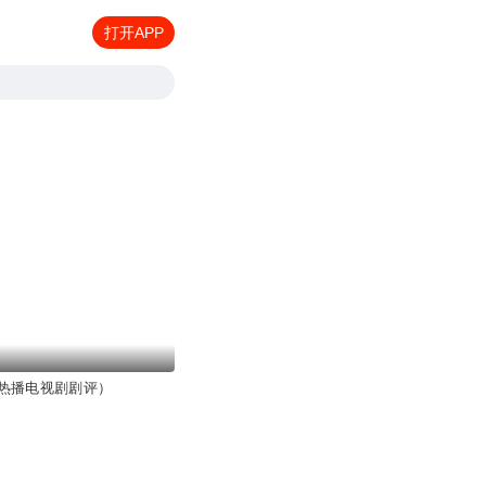
打开APP
热播电视剧剧评）