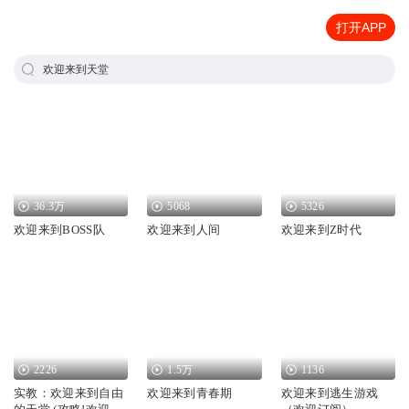
打开APP
欢迎来到天堂
36.3万
5068
5326
欢迎来到BOSS队
欢迎来到人间
欢迎来到Z时代
2226
1.5万
1136
实教：欢迎来到自由
欢迎来到青春期
欢迎来到逃生游戏