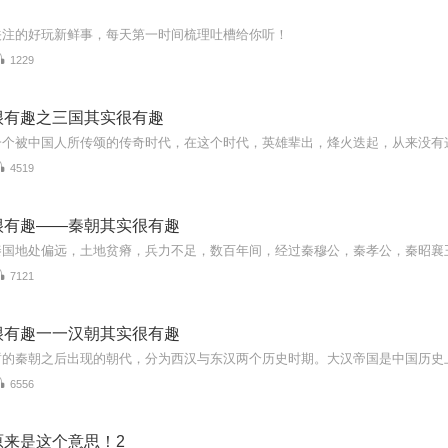
关注的好玩新鲜事，每天第一时间梳理吐槽给你听！
1229
很有趣之三国其实很有趣
4519
很有趣——秦朝其实很有趣
7121
很有趣一一汉朝其实很有趣
6556
原来是这个意思！2