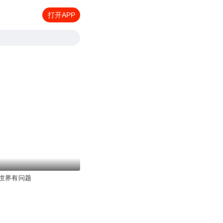
打开APP
世界有问题