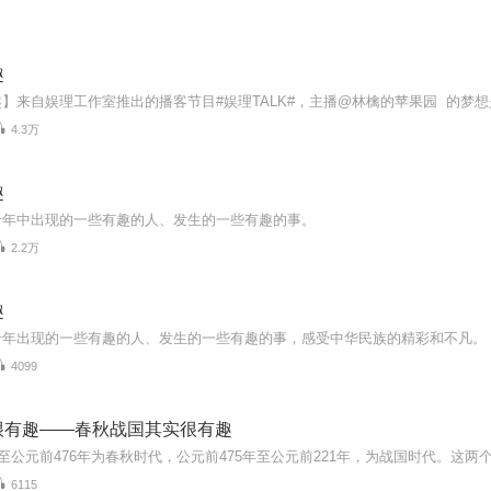
趣
4.3万
趣
千年中出现的一些有趣的人、发生的一些有趣的事。
2.2万
趣
千年出现的一些有趣的人、发生的一些有趣的事，感受中华民族的精彩和不凡。
4099
很有趣——春秋战国其实很有趣
6115