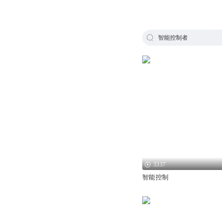
智能控制者
3337
智能控制