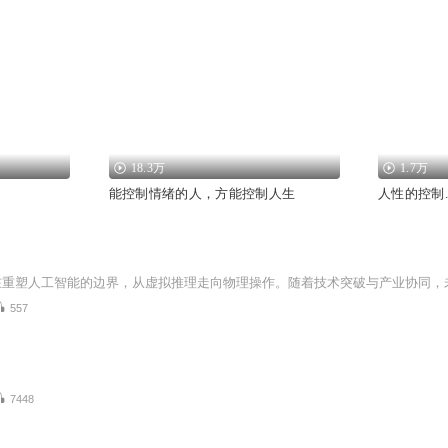
18.3万
1.7万
能控制情绪的人，方能控制人生
人性的控制
557
7448