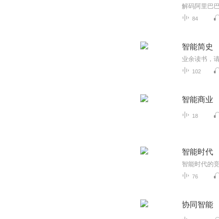
84
智能简史
102
智能商业
18
智能时代
智能时代的
76
协同智能