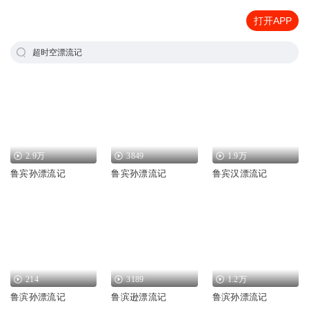
打开APP
超时空漂流记
2.9万
3849
1.9万
鲁宾孙漂流记
鲁宾孙漂流记
鲁宾汉漂流记
214
3189
1.2万
鲁滨孙漂流记
鲁滨逊漂流记
鲁滨孙漂流记