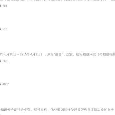
705
519
2551
4857