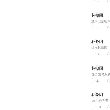
13
林徽因
14
林徽因
才女林徽因
14
林徽因
20
林徽因
153