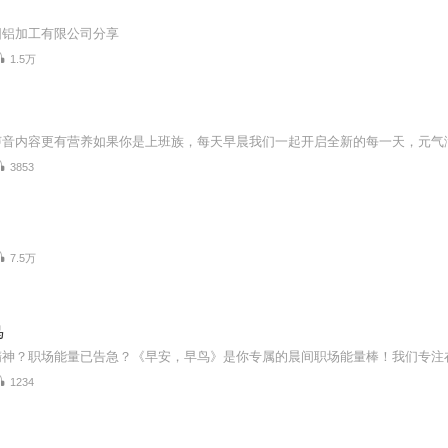
阳铝加工有限公司分享
1.5万
3853
7.5万
鸟
1234