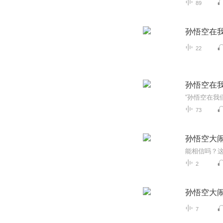
89
孙悟空在
22
孙悟空在
73
孙悟空大
2
孙悟空大
7