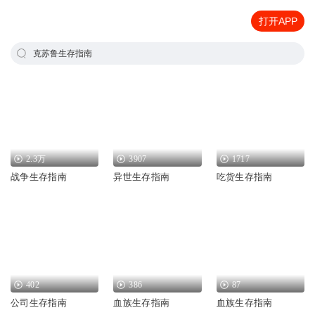
打开APP
克苏鲁生存指南
2.3万
3907
1717
战争生存指南
异世生存指南
吃货生存指南
402
386
87
公司生存指南
血族生存指南
血族生存指南