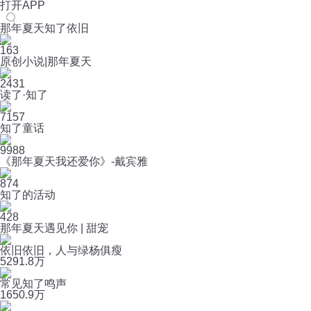
打开APP
那年夏天知了依旧
163
原创小说|那年夏天
2431
读了·知了
7157
知了童话
9988
《那年夏天我还爱你》-戴宾雅
874
知了的活动
428
那年夏天遇见你 | 甜宠
依旧依旧，人与绿杨俱瘦
529
1.8万
常见知了鸣声
16
50.9万