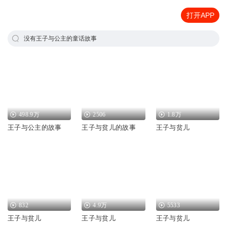
打开APP
没有王子与公主的童话故事
498.9万
2506
1.8万
王子与公主的故事
王子与贫儿的故事
王子与贫儿
832
4.9万
5533
王子与贫儿
王子与贫儿
王子与贫儿