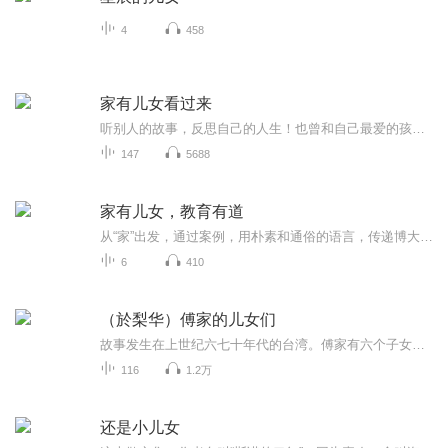
4
458
家有儿女看过来
听别人的故事，反思自己的人生！也曾和自己最爱的孩子斗智斗勇，撕扯伤害……所有的为了孩子好，都成了伤害她的利器！多读书，可以让自己成长，内心强大，同时学会了和家人孩子和平相处……
147
5688
家有儿女，教育有道
从“家”出发，通过案例，用朴素和通俗的语言，传递博大的家庭教育学问。旨在陪伴家庭成员在精神文化层面，彼此滋养，深度沟通，相互发展，让家庭真正成为安全的港湾和生息的源泉。
6
410
（於梨华）傅家的儿女们
故事发生在上世纪六七十年代的台湾。傅家有六个子女：如曼、如杰、如俊、如豪、如玉、如华。除了老小如华尚在读高中，余者皆从父命、顺应时代潮流赴美留学落户。个性迥异的傅家的儿女们在陌生的异国他乡上演着一幕幕的悲欢离合……
116
1.2万
还是小儿女