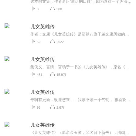
这本散文集，作者名叫“斯诺的口红”，因为喜欢一个叫海伦.斯诺的女记者的故事《斯诺的口红》而取名。她认为，每个人都有自己的信仰，并因为信仰而发光。口红对斯诺来说，就是一种信仰。你的信仰是什么呢？你为什么而活呢？
8
300
儿女英雄传
作者：文康《儿女英雄传》是清朝八旗子弟文康所做的小说，共40回，是儿女英雄小说的代表作，刻画了侠女十三妹的形象。侠女十三妹小说中的侠女十三妹本名何玉凤，是一个除暴安良、嫉恶如仇、智勇双全的侠女形象。贵族公子安骥相在能仁寺落难，萍水相逢的十...
52
2522
儿女英雄传
集侠义、言情、官场于一书的《儿女英雄传》，原名《金玉缘》，又名《日下新书》，清朝八旗子弟文康所作的小说，是中国小说史上最早出现的一部熔侠义与言情于一炉的社会小说，着力刻画了侠女“十三妹”的形象。描写了清朝康熙雍正年间的一桩公案，十三妹其...
451
15.9万
儿女英雄传
专辑有更新，欢迎您来……我读书读一个气韵， 很喜欢这作者的描写， 干净，正直， 不邪气，不脏。...
93
2.6万
儿女英雄传
《儿女英雄传》（原名金玉缘，又名日下新书），清朝八旗子弟文康所作的小说，共40回，著书时代当在清同治（1861年—1875年）年间。是中国小说史上最早出现的一部熔侠义与言情于一炉的社会小说，着力刻画了侠女“十三妹”的形象。描写了清朝康熙雍正年间的...