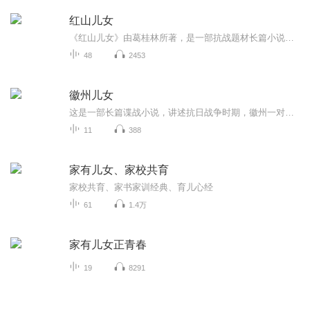
红山儿女
《红山儿女》由葛桂林所著，是一部抗战题材长篇小说，反映抗日战争时期辽西努鲁儿虎山区普通民众于国难家破之际艰苦生活的故事。故事聚焦于主人公柳祥的逃亡、抗争和情感纠葛，在国恨家仇的现实面前，在不断的逃亡抗争中成长、觉醒民族大义。
48
2453
徽州儿女
这是一部长篇谍战小说，讲述抗日战争时期，徽州一对青年男女和战友一起，在隐秘的战线上，把青春、把生命奉献给了党，献给了中国革命的解放事业，而自己却倒在了黎明之前。作品情节扣人心弦，语言平实流畅，极具可读性。
11
388
家有儿女、家校共育
家校共育、家书家训经典、育儿心经
61
1.4万
家有儿女正青春
19
8291