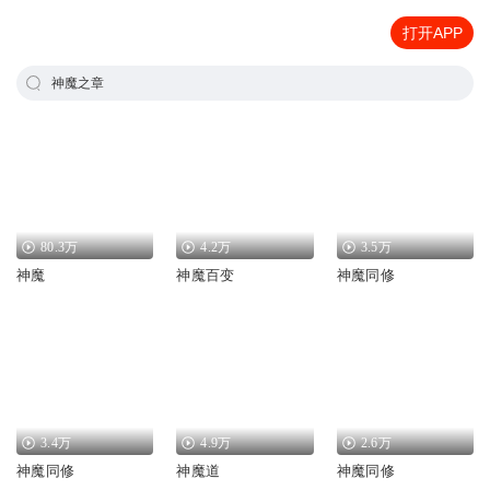
打开APP
神魔之章
80.3万
4.2万
3.5万
神魔
神魔百变
神魔同修
3.4万
4.9万
2.6万
神魔同修
神魔道
神魔同修