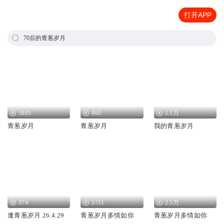
打开APP
70后的青葱岁月
5805
460
1.1万
青葱岁月
青葱岁月
我的青葱岁月
374
5711
2.5万
逢青葱岁月 26.4.29
青葱岁月多情如你
青葱岁月多情如你