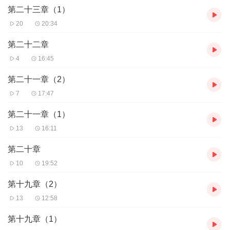
第二十三章（1）
20
20:34
第二十二章
4
16:45
第二十一章（2）
7
17:47
第二十一章（1）
13
16:11
第二十章
10
19:52
第十九章（2）
13
12:58
第十九章（1）