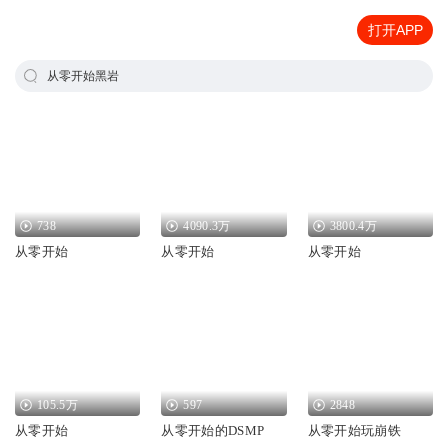
打开APP
从零开始黑岩
738
4090.3万
3800.4万
从零开始
从零开始
从零开始
105.5万
597
2848
从零开始
从零开始的DSMP
从零开始玩崩铁