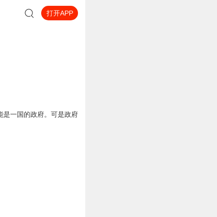
打开APP
能是一国的政府。可是政府