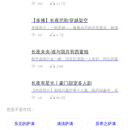
264
13.7万
【多播】长夜悲歌|穿越架空
专辑简介：一朝穿越——服毒自尽的冷宫废后，她满脸黑线……修容换面，改名易姓，抢刁蛮公主的如意郎君，何许人也——她龙凤胎的哥哥。永安侯夫人，哥哥的女人，乱伦的戏，演技满分！阴差阳错怀了他的种，接盘侠竟然是前夫——皇帝。淫乱，克夫，二嫁，还...
347
4.7万
长夜未央-谁与我共剪西窗烛
和平崩塌只在一瞬，滔天巨浪因一人而起。阿玖的孤独无人能懂，他的伤痛与欢愉，全是这场迷局的伏笔。肩负拨乱反正之任，警卫队队长沧颜带队出击，橙祭、一怜紧随左右。神秘组织寂夜未央横空出世，成员不多，却个个是能搅动风云的狠角色。夜幕降临，传说登...
199
2368
长夜有星光丨豪门甜宠多人剧
【内容简介】痴情总裁护妻十八载，暗恋转豪夺，实力追妻。小包子神助攻，1V1，HE，一家甜。上架活动精彩来袭！1、加更活动上架第一周，催必加！只要你敢听，我就敢加！保证让你听到爽！上架第二周起，五星好评送加更！2、抽奖活动第一批听友专属福利，喜马...
141
86.9万
您是不是在找：
东北的萨满
满清萨满
异界之萨满传奇