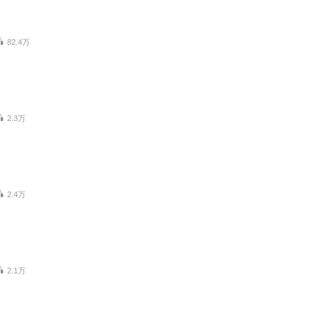
82.4万
2.3万
2.4万
2.1万