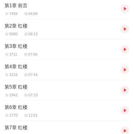
第1章 前言
7459
04:06
第2章 红楼
5990
08:13
第3章 红楼
3711
07:56
第4章 红楼
3216
07:44
第5章 红楼
2942
07:23
第6章 红楼
2770
12:01
第7章 红楼