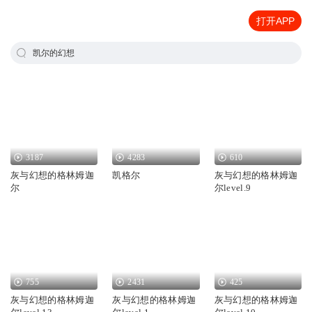
打开APP
凯尔的幻想
3187
4283
610
灰与幻想的格林姆迦
凯格尔
灰与幻想的格林姆迦
尔
尔level.9
755
2431
425
灰与幻想的格林姆迦
灰与幻想的格林姆迦
灰与幻想的格林姆迦