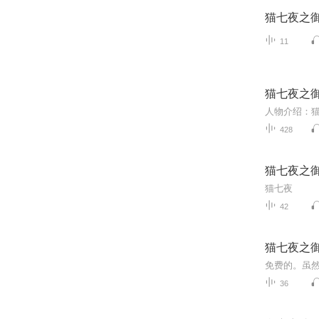
猫七夜之
11
猫七夜之
428
猫七夜之
猫七夜
42
猫七夜之
免费的。虽
36