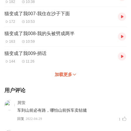
182
10:38
猫变成了我007-我住在沙子下面
172
10:53
猫变成了我008-我的头被劈成两半
163
10:59
猫变成了我009-捎话
144
11:26
加载更多
用户评论
屑萤
车到山前必有路，哪怕山前拆车卖轱辘
回复
2022-04-29
1