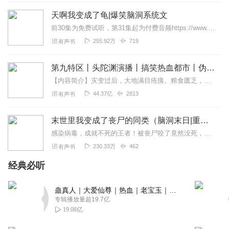
天啊我变成了龟|爆笑脑洞系统文
前30集为免费试听，第31集起为付费音频https://www.ximalaya.com/zhubo/108939701/【内容介绍】年纪轻轻，我就成了千年王八...
255.92万
719
有声书
第九特区丨头陀渊演播丨搞笑热血都市丨伪戒丨VIP免费多人有声剧
【内容简介】灾变过后，大地满目疮痍。粮食匮乏，资源紧俏，局势混乱……一位从待规划区杀出来的青年，背对着漫天黄沙，孤身来到九区谋生，却不曾想偶然结识三五好友，一念...
44.37亿
2813
有声书
末世里我变成了丧尸的同类（脑洞末日|重生|精品有声）
感染病毒，成就不死的王者！被丧尸咬了竟然没死，反而还变成了一只丧尸？！！看我是只丧尸，那手持M4和重狙的特战队员竟然要杀我！人类也想着爆我头！这难道是某BF里的...
230.33万
462
有声书
经典必听
蛊真人｜大爱仙尊｜热血｜老宝玉｜多人VIP免费有声剧
专辑播放量超19.7亿
19.08亿