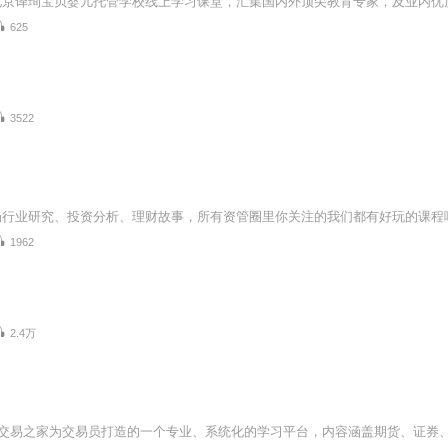
625
3522
场行业研究、投资分析、理财故事，所有资管圈里你关注的我们都有好玩的课程呦
1962
2.4万