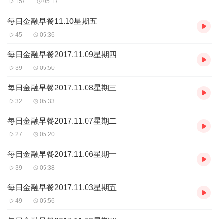
157
05:17
每日金融早餐11.10星期五
45
05:36
每日金融早餐2017.11.09星期四
39
05:50
每日金融早餐2017.11.08星期三
32
05:33
每日金融早餐2017.11.07星期二
27
05:20
每日金融早餐2017.11.06星期一
39
05:38
每日金融早餐2017.11.03星期五
49
05:56