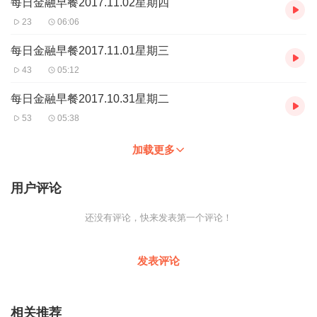
每日金融早餐2017.11.02星期四
23
06:06
每日金融早餐2017.11.01星期三
43
05:12
每日金融早餐2017.10.31星期二
53
05:38
加载更多
用户评论
还没有评论，快来发表第一个评论！
发表评论
相关推荐