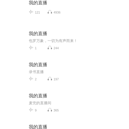
我的直播
121
4936
我的直播
包罗万象，一切为有声而来！
1
244
我的直播
录书直播
2
197
我的直播
麦兜的直播间
9
365
我的直播