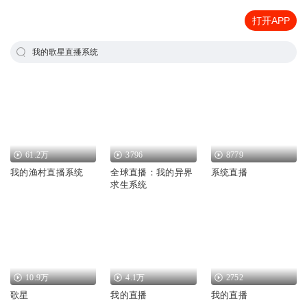
打开APP
我的歌星直播系统
61.2万
3796
8779
我的渔村直播系统
全球直播：我的异界
系统直播
求生系统
10.9万
4.1万
2752
歌星
我的直播
我的直播