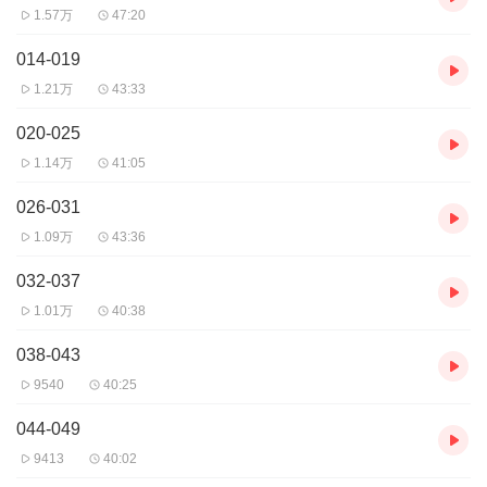
1.57万
47:20
014-019
1.21万
43:33
020-025
1.14万
41:05
026-031
1.09万
43:36
032-037
1.01万
40:38
038-043
9540
40:25
044-049
9413
40:02