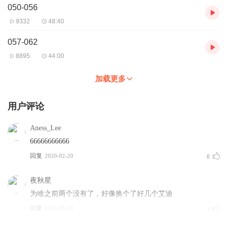
050-056
9332
48:40
057-062
8895
44:00
加载更多
用户评论
Aness_Lee
66666666666
回复
2020-02-20
8
夜秋星
为啥之前两个没有了，好像换个了好几个艾迪
回复
2020-08-29
5