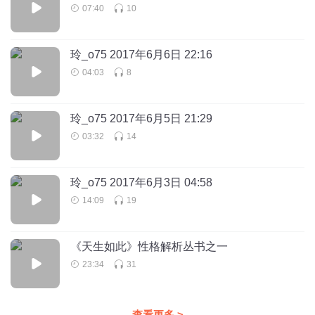
07:40
10
玲_o75 2017年6月6日 22:16
04:03
8
玲_o75 2017年6月5日 21:29
03:32
14
玲_o75 2017年6月3日 04:58
14:09
19
《天生如此》性格解析丛书之一
23:34
31
查看更多
>