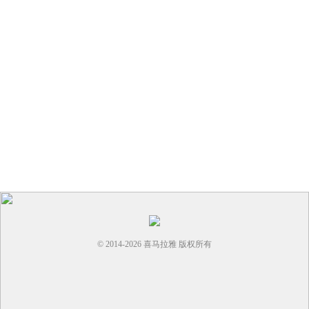
© 2014-
2026
喜马拉雅 版权所有