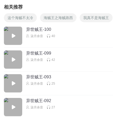
相关推荐
这个海贼不太冷
海贼王之海贼路西
我真不是海贼王
异世贼王-100
柒月余音
40
异世贼王-099
柒月余音
42
异世贼王-093
柒月余音
25
异世贼王-092
柒月余音
27