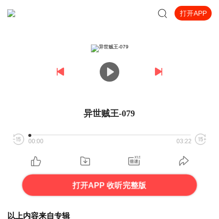
打开APP
异世贼王-079
00:00
03:22
打开APP 收听完整版
以上内容来自专辑