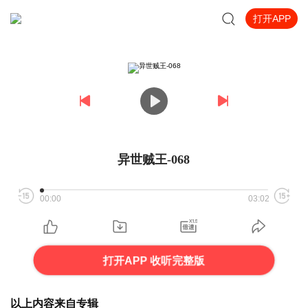
打开APP
异世贼王-068
00:00
03:02
打开APP 收听完整版
以上内容来自专辑