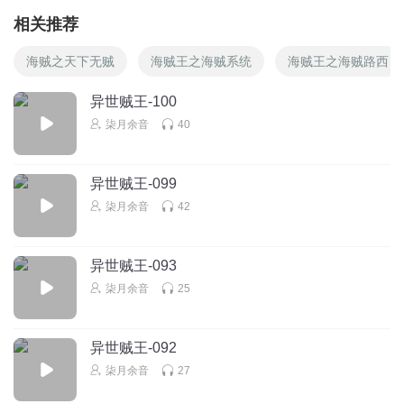
相关推荐
海贼之天下无贼
海贼王之海贼系统
海贼王之海贼路西
异世贼王-100
柒月余音
40
异世贼王-099
柒月余音
42
异世贼王-093
柒月余音
25
异世贼王-092
柒月余音
27